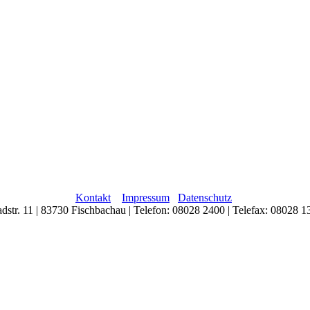
Kontakt
Impressum
Datenschutz
adstr. 11 | 83730 Fischbachau | Telefon: 08028 2400 | Telefax: 08028 