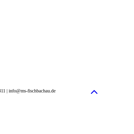
1311 | info@ms-fischbachau.de