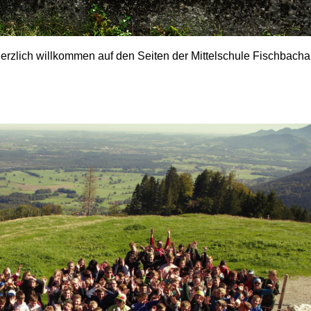
erzlich willkommen auf den Seiten der Mittelschule Fischbacha