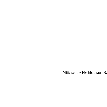
Mittelschule Fischbachau | B