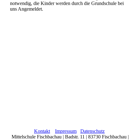
notwendig, die Kinder werden durch die Grundschule bei
uns Angemeldet.
Kontakt
Impressum
Datenschutz
Mittelschule Fischbachau | Badstr. 11 | 83730 Fischbachau |