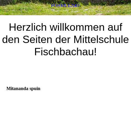
FORMULARE
Herzlich willkommen auf
den Seiten der Mittelschule
Fischbachau!
Mitananda spuin