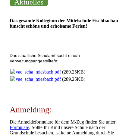
Aktuelles
Das gesamte Kollegium der Mittelschule Fischbachau
fünscht schöne und erholsame Ferien!
Das staatliche Schulamt sucht eine/n
Verwaltungsangestellte/n:
vae_scha_miesbach.pdf
(289.25KB)
vae_scha_miesbach.pdf
(289.25KB)
Anmeldung:
Die Anmeldeformulare für dem M-Zug finden Sie unter
Formulare
. Sollte Ihr Kind unsere Schule nach der
Grundschule besuchen, ist keine Anmeldung durch Sie