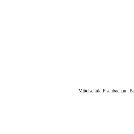
Mittelschule Fischbachau | B