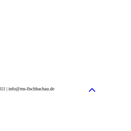
1311 | info@ms-fischbachau.de