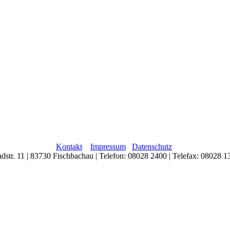
Kontakt
Impressum
Datenschutz
adstr. 11 | 83730 Fischbachau | Telefon: 08028 2400 | Telefax: 08028 