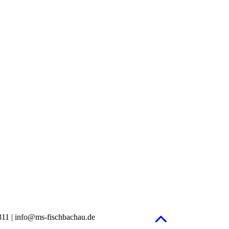
1311 | info@ms-fischbachau.de