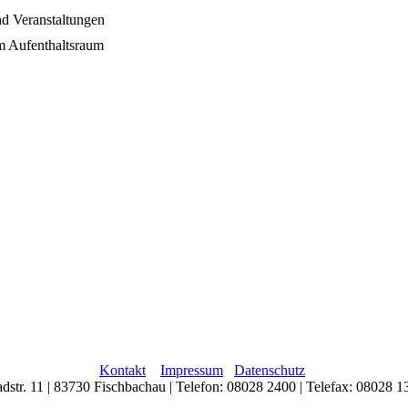
nd Veranstaltungen
m Aufenthaltsraum
Kontakt
Impressum
Datenschutz
adstr. 11 | 83730 Fischbachau | Telefon: 08028 2400 | Telefax: 08028 