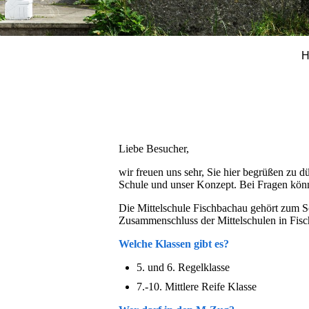
H
Liebe Besucher,
wir freuen uns sehr, Sie hier begrüßen zu 
Schule und unser Konzept. Bei Fragen kön
Die Mittelschule Fischbachau gehört zum S
Zusammenschluss der Mittelschulen in Fis
Welche Klassen gibt es?
5. und 6. Regelklasse
7.-10. Mittlere Reife Klasse