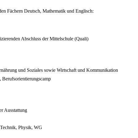
 den Fächern Deutsch, Mathematik und Englisch:
izierenden Abschluss der Mittelschule (Quali)
Ernährung und Soziales sowie Wirtschaft und Kommunikation
a, Berufsorientierungscamp
er Ausstattung
, Technik, Physik, WG