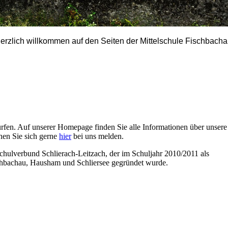
erzlich willkommen auf den Seiten der Mittelschule Fischbacha
dürfen. Auf unserer Homepage finden Sie alle Informationen über unsere
nen Sie sich gerne
hier
bei uns melden.
chulverbund Schlierach-Leitzach, der im Schuljahr 2010/2011 als
chbachau, Hausham und Schliersee gegründet wurde.